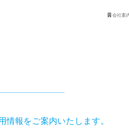
会社案
用情報をご案内いたします。