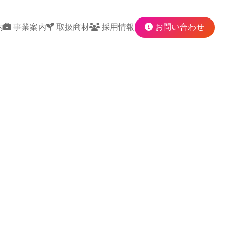
内
事業案内
取扱商材
採用情報
お問い合わせ