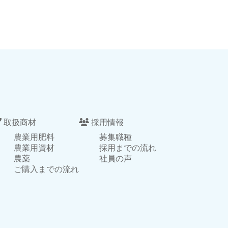
取扱商材
採用情報
農業用肥料
募集職種
農業用資材
採用までの流れ
農薬
社員の声
ご購入までの流れ