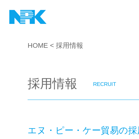
HOME
< 採用情報
採用情報
RECRUIT
エヌ・ピー・ケー貿易の採