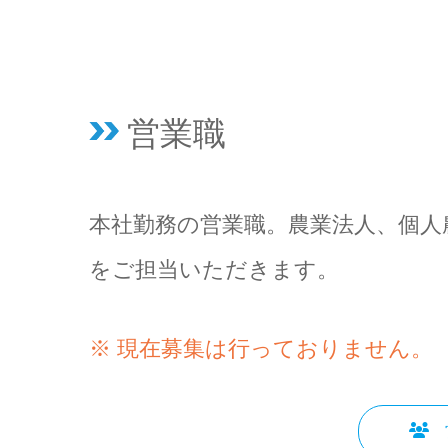
営業職
本社勤務の営業職。農業法人、個人
をご担当いただきます。
※ 現在募集は行っておりません。
営