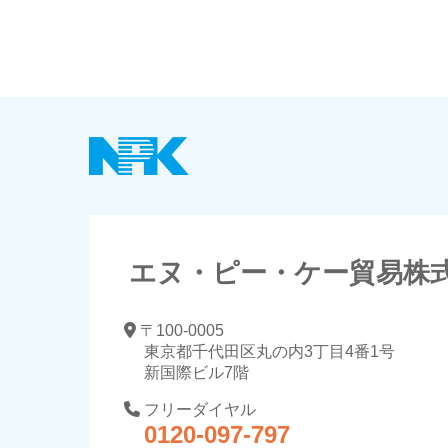
エヌ・ピー・ケー貿易株
〒100-0005
東京都千代田区丸の内3丁目4番1号
新国際ビル7階
フリーダイヤル
0120-097-797