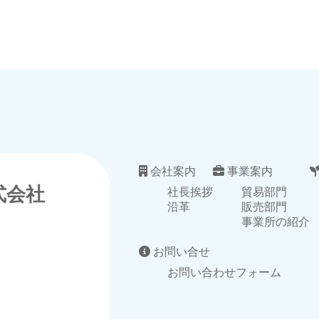
会社案内
事業案内
式会社
社長挨拶
貿易部門
沿革
販売部門
事業所の紹介
お問い合せ
お問い合わせフォーム