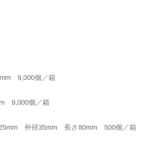
m 9,000個／箱
 9,000個／箱
mm 外径35mm 長さ80mm 500個／箱