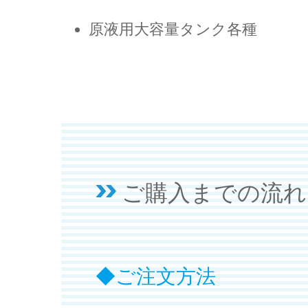
原液用大容量タンク各種
ご購入までの流れ
ご注文方法