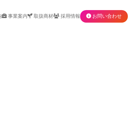
内
事業案内
取扱商材
採用情報
お問い合わせ