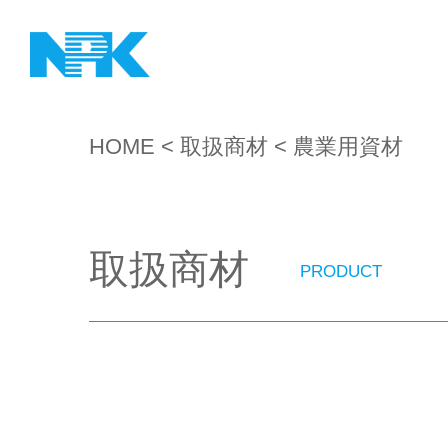
HOME
<
取扱商材
< 農業用資材
取扱商材
PRODUCT