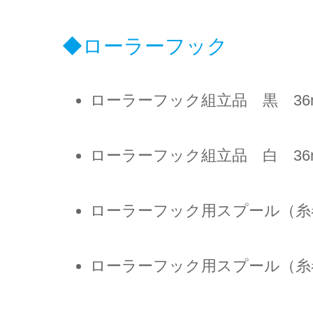
ローラーフック
ローラーフック組立品 黒 36
ローラーフック組立品 白 36
ローラーフック用スプール（糸巻
ローラーフック用スプール（糸巻