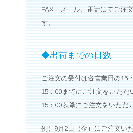
FAX、メール、電話にてご注
す。
出荷までの日数
ご注文の受付は各営業日の15
15：00までにご注文をいただ
15：00以降にご注文をいただ
例）9月2日（金）にご注文い