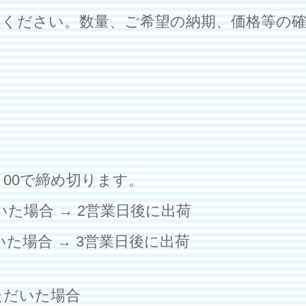
文ください。数量、ご希望の納期、価格等の
：00で締め切ります。
いた場合 → 2営業日後に出荷
いた場合 → 3営業日後に出荷
ただいた場合