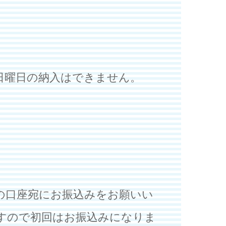
日曜日の納入はできません。
の口座宛にお振込みをお願いい
すので初回はお振込みになりま