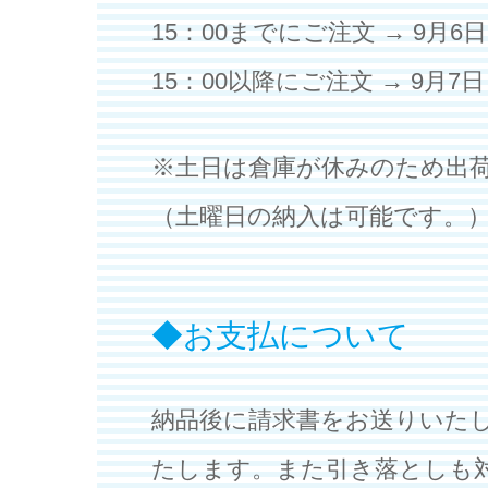
15：00までにご注文 → 9月6
15：00以降にご注文 → 9月7
※土日は倉庫が休みのため出
（土曜日の納入は可能です。
お支払について
納品後に請求書をお送りいた
たします。また引き落としも