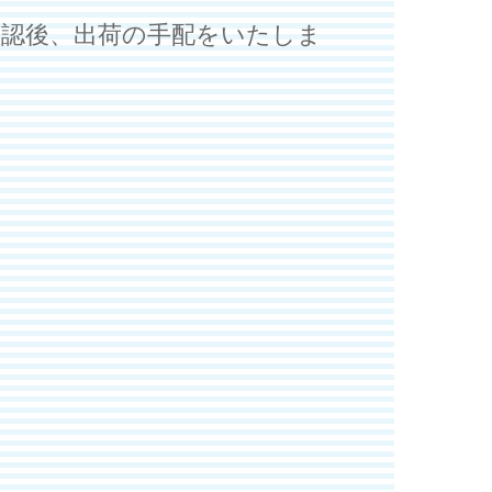
確認後、出荷の手配をいたしま