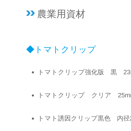
農業用資材
トマトクリップ
トマトクリップ強化版 黒 23m
トマトクリップ クリア 25mm
トマト誘因クリップ黒色 内径25