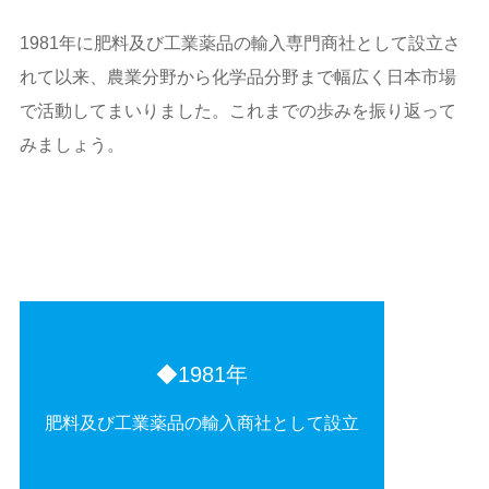
1981年に肥料及び工業薬品の輸入専門商社として設立さ
れて以来、農業分野から化学品分野まで幅広く日本市場
で活動してまいりました。これまでの歩みを振り返って
みましょう。
1981年
肥料及び工業薬品の輸入商社として設立