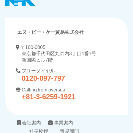
エヌ・ピー・ケー貿易株式会社
〒100-0005
東京都千代田区丸の内3丁目4番1号
新国際ビル7階
フリーダイヤル
0120-097-797
Calling from oversea
+81-3-6259-1921
会社案内
事業案内
社長挨拶
貿易部門