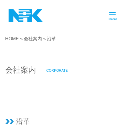
HOME
<
会社案内
< 沿革
会社案内
CORPORATE
沿革