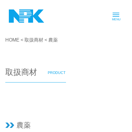
HOME
<
取扱商材
< 農薬
取扱商材
PRODUCT
農薬