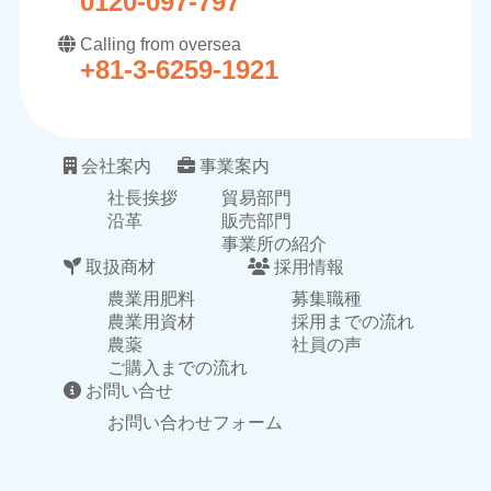
0120-097-797
Calling from oversea
+81-3-6259-1921
会社案内
事業案内
社長挨拶
貿易部門
沿革
販売部門
事業所の紹介
取扱商材
採用情報
農業用肥料
募集職種
農業用資材
採用までの流れ
農薬
社員の声
ご購入までの流れ
お問い合せ
お問い合わせフォーム