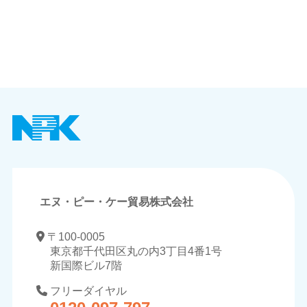
エヌ・ピー・ケー貿易株式会社
〒100-0005
東京都千代田区丸の内3丁目4番1号
新国際ビル7階
フリーダイヤル