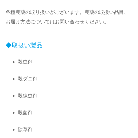
各種農薬の取り扱いがございます。農薬の取扱い品目、
お届け方法についてはお問い合わせください。
取扱い製品
殺虫剤
殺ダニ剤
殺線虫剤
殺菌剤
除草剤