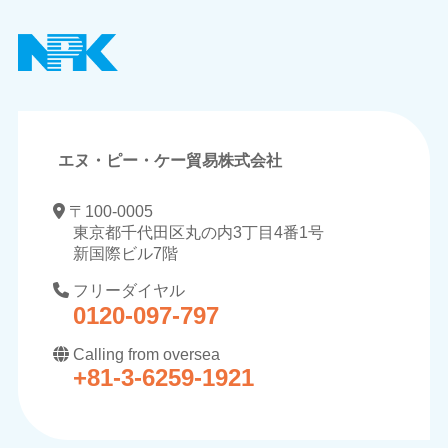
エヌ・ピー・ケー貿易株式会社
〒100-0005
東京都千代田区丸の内3丁目4番1号
新国際ビル7階
フリーダイヤル
0120-097-797
Calling from oversea
+81-3-6259-1921