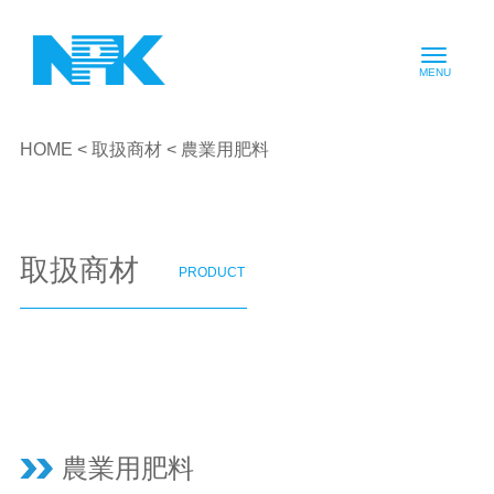
HOME
<
取扱商材
< 農業用肥料
取扱商材
PRODUCT
農業用肥料