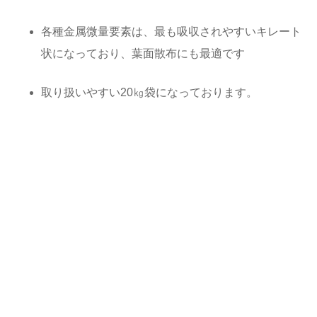
各種金属微量要素は、最も吸収されやすいキレート
状になっており、葉面散布にも最適です
取り扱いやすい20㎏袋になっております。