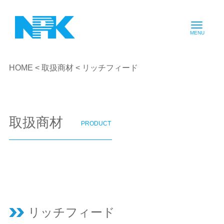
HOME
<
取扱商材
< リッチフィード
取扱商材
PRODUCT
リッチフィード