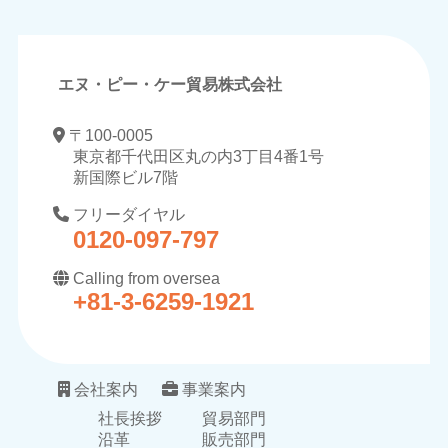
エヌ・ピー・ケー貿易株式会社
〒100-0005
東京都千代田区丸の内3丁目4番1号
新国際ビル7階
フリーダイヤル
0120-097-797
Calling from oversea
+81-3-6259-1921
会社案内
事業案内
社長挨拶
貿易部門
沿革
販売部門